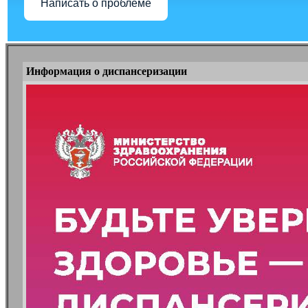
Написать о проблеме
Информация о диспансеризации