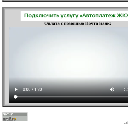
Оплата с помощью Почта Банк:
Сай